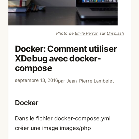
Photo de
Emile Perron
sur
Unsplash
Docker: Comment utiliser
XDebug avec docker-
compose
septembre 13, 2016
par
Jean-Pierre Lambelet
Docker
Dans le fichier docker-compose.yml
créer une image images/php