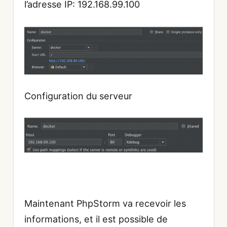
l’adresse IP: 192.168.99.100
Configuration du serveur
Maintenant PhpStorm va recevoir les
informations, et il est possible de