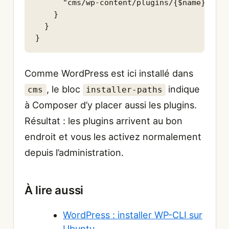
      "cms/wp-content/plugins/{$name}": ["
    }

  }

}
Comme WordPress est ici installé dans
, le bloc
indique
cms
installer-paths
à Composer d’y placer aussi les plugins.
Résultat : les plugins arrivent au bon
endroit et vous les activez normalement
depuis l’administration.
À lire aussi
WordPress : installer WP-CLI sur
Ubuntu