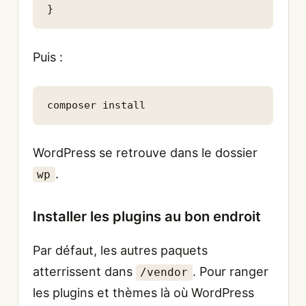
}
Puis :
composer install
WordPress se retrouve dans le dossier
.
wp
Installer les plugins au bon endroit
Par défaut, les autres paquets
atterrissent dans
. Pour ranger
/vendor
les plugins et thèmes là où WordPress