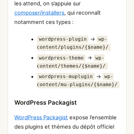
les attend, on s’appuie sur
composer/installers
, qui reconnaît
notamment ces types :
→
wordpress-plugin
wp-
content/plugins/{$name}/
→
wordpress-theme
wp-
content/themes/{$name}/
→
wordpress-muplugin
wp-
content/mu-plugins/{$name}/
WordPress Packagist
WordPress Packagist
expose l’ensemble
des plugins et thèmes du dépôt officiel