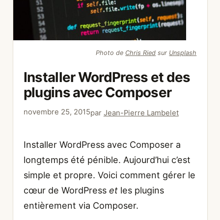
Photo de
Chris Ried
sur
Unsplash
Installer WordPress et des
plugins avec Composer
novembre 25, 2015
par
Jean-Pierre Lambelet
Installer WordPress avec Composer a
longtemps été pénible. Aujourd’hui c’est
simple et propre. Voici comment gérer le
cœur de WordPress
et
les plugins
entièrement via Composer.