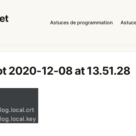
et
Astuces de programmation
Astuce
t 2020-12-08 at 13.51.28