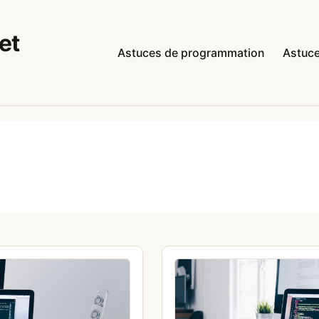
et
Astuces de programmation
Astuce