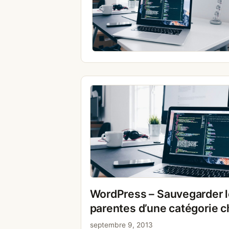
WordPress – Sauvegarder l
parentes d’une catégorie c
septembre 9, 2013