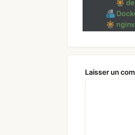
Laisser un co
Commentaire