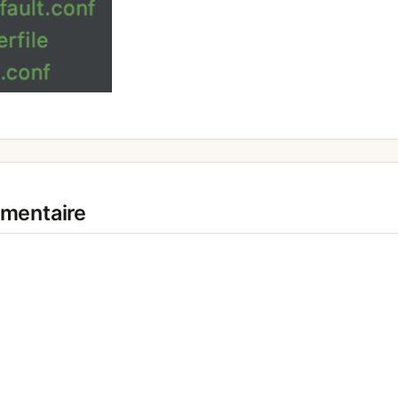
mmentaire