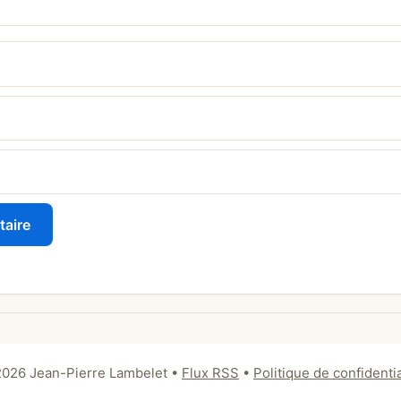
026 Jean-Pierre Lambelet
•
Flux RSS
•
Politique de confidentia