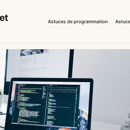
et
Astuces de programmation
Astuce