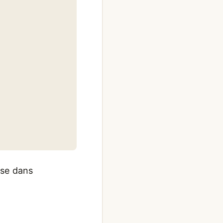
nse dans