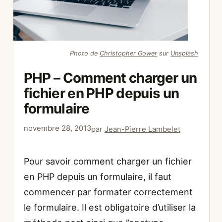
Photo de
Christopher Gower
sur
Unsplash
PHP – Comment charger un
fichier en PHP depuis un
formulaire
novembre 28, 2013
par
Jean-Pierre Lambelet
Pour savoir comment charger un fichier
en PHP depuis un formulaire, il faut
commencer par formater correctement
le formulaire. Il est obligatoire d’utiliser la