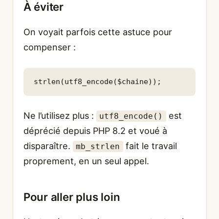
À éviter
On voyait parfois cette astuce pour
compenser :
strlen(utf8_encode($chaine));
Ne l’utilisez plus :
est
utf8_encode()
déprécié depuis PHP 8.2 et voué à
disparaître.
fait le travail
mb_strlen
proprement, en un seul appel.
Pour aller plus loin