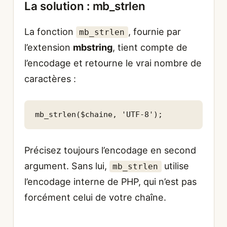
La solution : mb_strlen
La fonction
, fournie par
mb_strlen
l’extension
mbstring
, tient compte de
l’encodage et retourne le vrai nombre de
caractères :
mb_strlen($chaine, 'UTF-8');
Précisez toujours l’encodage en second
argument. Sans lui,
utilise
mb_strlen
l’encodage interne de PHP, qui n’est pas
forcément celui de votre chaîne.