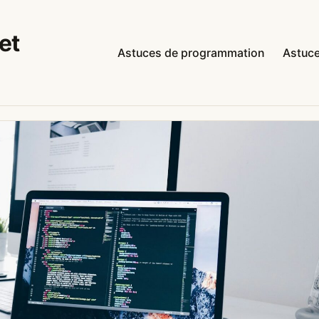
et
Astuces de programmation
Astuce