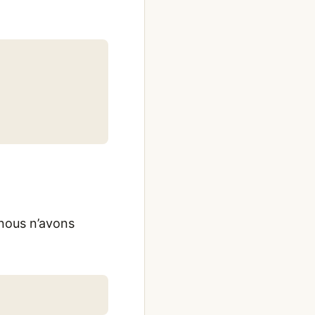
nous n’avons