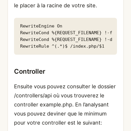
le placer à la racine de votre site.
RewriteEngine On

RewriteCond %{REQUEST_FILENAME} !-f

RewriteCond %{REQUEST_FILENAME} !-d

RewriteRule ^(.*)$ /index.php/$1
Controller
Ensuite vous pouvez consulter le dossier
/controllers/api où vous trouverez le
controller example.php. En l’analysant
vous pouvez deviner que le minimum
pour votre controller est le suivant: