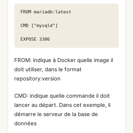
FROM mariadb:latest

CMD ["mysqld"]

EXPOSE 3306
FROM: indique à Docker quelle image il
doit utiliser, dans le format
repository:version
CMD: indique quelle commande il doit
lancer au départ. Dans cet exemple, il
démarre le serveur de la base de
données