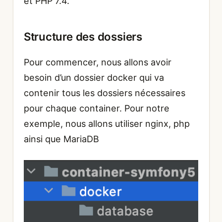
et PHP 7.4.
Structure des dossiers
Pour commencer, nous allons avoir
besoin d’un dossier docker qui va
contenir tous les dossiers nécessaires
pour chaque container. Pour notre
exemple, nous allons utiliser nginx, php
ainsi que MariaDB