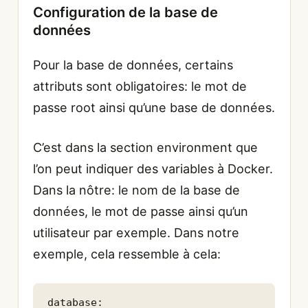
Configuration de la base de
données
Pour la base de données, certains
attributs sont obligatoires: le mot de
passe root ainsi qu’une base de données.
C’est dans la section environment que
l’on peut indiquer des variables à Docker.
Dans la nôtre: le nom de la base de
données, le mot de passe ainsi qu’un
utilisateur par exemple. Dans notre
exemple, cela ressemble à cela:
database:
