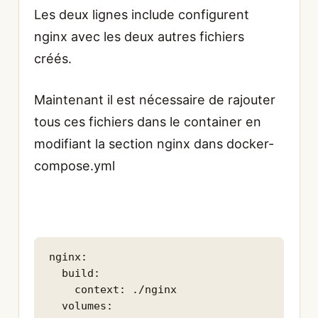
Les deux lignes include configurent
nginx avec les deux autres fichiers
créés.
Maintenant il est nécessaire de rajouter
tous ces fichiers dans le container en
modifiant la section nginx dans docker-
compose.yml
nginx:

  build:

    context: ./nginx

  volumes:
