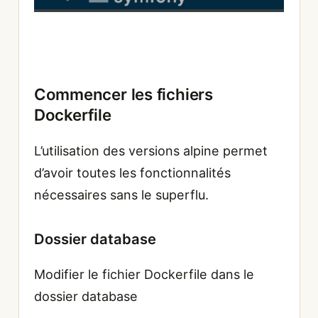
Commencer les fichiers
Dockerfile
L’utilisation des versions alpine permet
d’avoir toutes les fonctionnalités
nécessaires sans le superflu.
Dossier database
Modifier le fichier Dockerfile dans le
dossier database