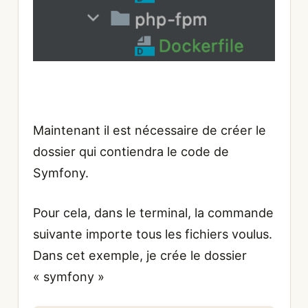
Maintenant il est nécessaire de créer le
dossier qui contiendra le code de
Symfony.
Pour cela, dans le terminal, la commande
suivante importe tous les fichiers voulus.
Dans cet exemple, je crée le dossier
« symfony »