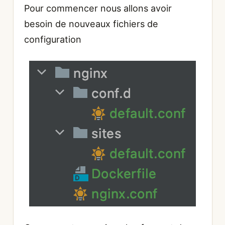
Pour commencer nous allons avoir
besoin de nouveaux fichiers de
configuration