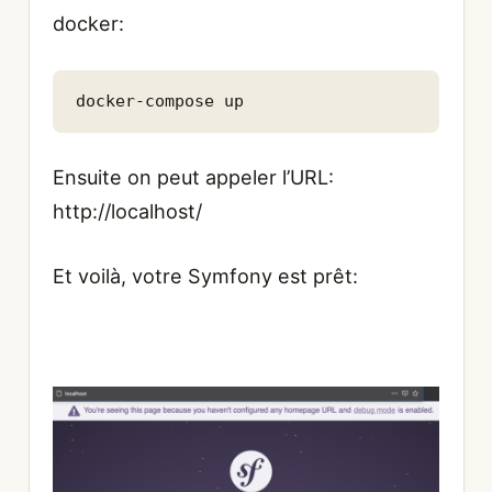
docker:
docker-compose up
Ensuite on peut appeler l’URL:
http://localhost/
Et voilà, votre Symfony est prêt: