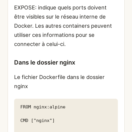
EXPOSE: indique quels ports doivent
être visibles sur le réseau interne de
Docker. Les autres containers peuvent
utiliser ces informations pour se
connecter à celui-ci.
Dans le dossier nginx
Le fichier Dockerfile dans le dossier
nginx
FROM nginx:alpine

CMD ["nginx"]
