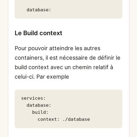
  database:
Le Build context
Pour pouvoir atteindre les autres
containers, il est nécessaire de définir le
build context avec un chemin relatif à
celui-ci. Par exemple
services:

  database:

    build:
