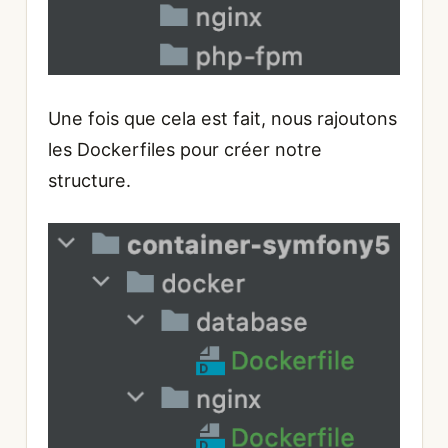
Une fois que cela est fait, nous rajoutons
les Dockerfiles pour créer notre
structure.