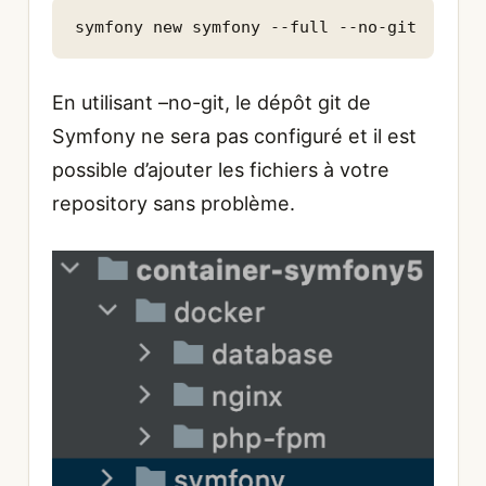
symfony new symfony --full --no-git
En utilisant –no-git, le dépôt git de
Symfony ne sera pas configuré et il est
possible d’ajouter les fichiers à votre
repository sans problème.