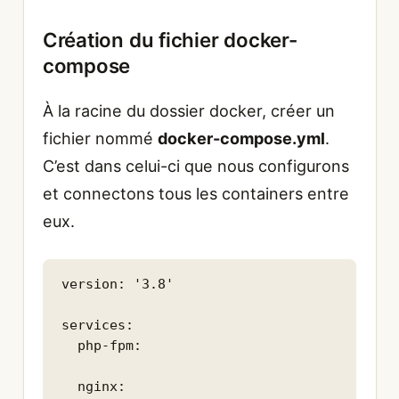
Création du fichier docker-
compose
À la racine du dossier docker, créer un
fichier nommé
docker-compose.yml
.
C’est dans celui-ci que nous configurons
et connectons tous les containers entre
eux.
version: '3.8'

services:

  php-fpm:

  nginx:
