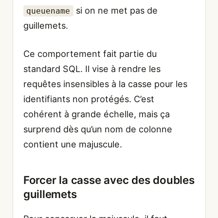
si on ne met pas de
queuename
guillemets.
Ce comportement fait partie du
standard SQL. Il vise à rendre les
requêtes insensibles à la casse pour les
identifiants non protégés. C’est
cohérent à grande échelle, mais ça
surprend dès qu’un nom de colonne
contient une majuscule.
Forcer la casse avec des doubles
guillemets