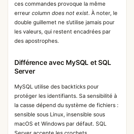
ces commandes provoque la même
erreur
column does not exist
. À noter, le
double guillemet ne s’utilise jamais pour
les valeurs, qui restent encadrées par
des apostrophes.
Différence avec MySQL et SQL
Server
MySQL utilise des backticks pour
protéger les identifiants. Sa sensibilité à
la casse dépend du système de fichiers :
sensible sous Linux, insensible sous
macOS et Windows par défaut. SQL
Server accepte les crochets