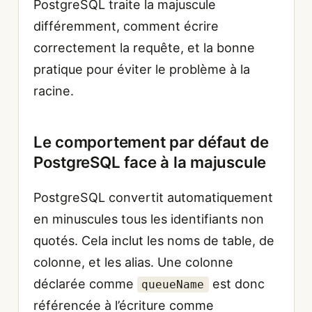
PostgreSQL traite la majuscule
différemment, comment écrire
correctement la requête, et la bonne
pratique pour éviter le problème à la
racine.
Le comportement par défaut de
PostgreSQL face à la majuscule
PostgreSQL convertit automatiquement
en minuscules tous les identifiants non
quotés. Cela inclut les noms de table, de
colonne, et les alias. Une colonne
déclarée comme
est donc
queueName
référencée à l’écriture comme