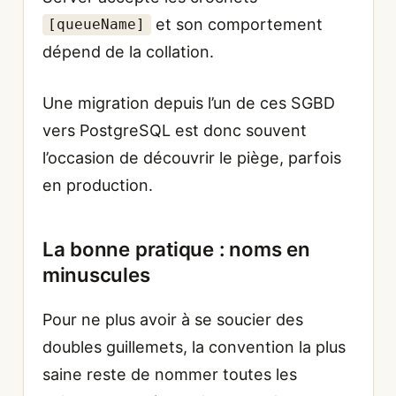
et son comportement
[queueName]
dépend de la collation.
Une migration depuis l’un de ces SGBD
vers PostgreSQL est donc souvent
l’occasion de découvrir le piège, parfois
en production.
La bonne pratique : noms en
minuscules
Pour ne plus avoir à se soucier des
doubles guillemets, la convention la plus
saine reste de nommer toutes les