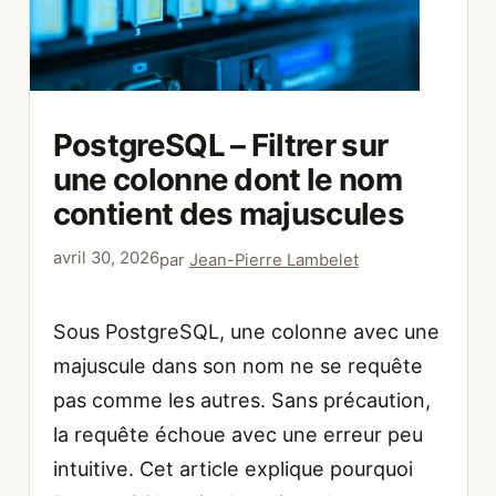
PostgreSQL – Filtrer sur
une colonne dont le nom
contient des majuscules
avril 30, 2026
par
Jean-Pierre Lambelet
Sous PostgreSQL, une colonne avec une
majuscule dans son nom ne se requête
pas comme les autres. Sans précaution,
la requête échoue avec une erreur peu
intuitive. Cet article explique pourquoi