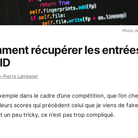
Photo 
ment récupérer les entrées
ID
-Pierre Lambelet
 exemple dans le cadre d’une compétition, que l’on ch
leurs scores qui précèdent celui que je viens de faire
t un peu tricky, ce n’est pas trop compliqué.