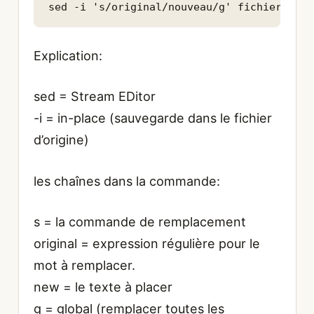
Explication:
sed = Stream EDitor
-i = in-place (sauvegarde dans le fichier
d’origine)
les chaînes dans la commande:
s = la commande de remplacement
original = expression régulière pour le
mot à remplacer.
new = le texte à placer
g = global (remplacer toutes les