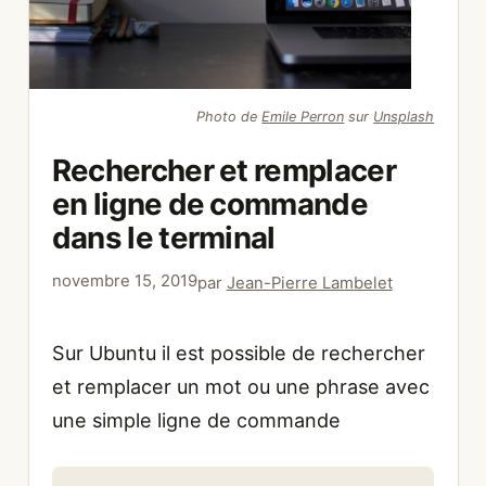
Photo de
Emile Perron
sur
Unsplash
Rechercher et remplacer
en ligne de commande
dans le terminal
novembre 15, 2019
par
Jean-Pierre Lambelet
Sur Ubuntu il est possible de rechercher
et remplacer un mot ou une phrase avec
une simple ligne de commande