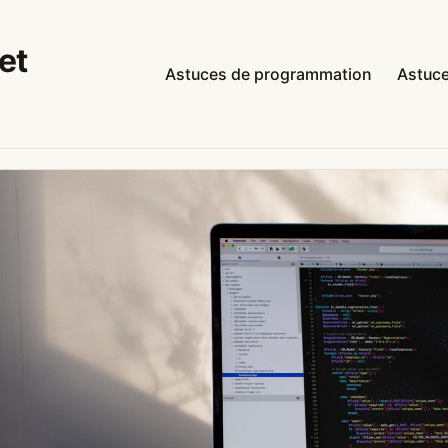
et
Astuces de programmation
Astuce