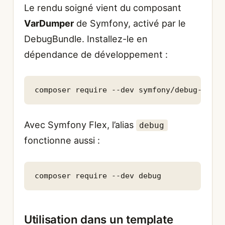
Le rendu soigné vient du composant
VarDumper
de Symfony, activé par le
DebugBundle. Installez-le en
dépendance de développement :
composer require --dev symfony/debug-bundl
Avec Symfony Flex, l’alias
debug
fonctionne aussi :
composer require --dev debug
Utilisation dans un template