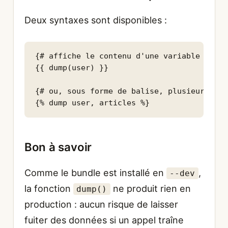
Deux syntaxes sont disponibles :
{# affiche le contenu d'une variable #}

{{ dump(user) }}

{# ou, sous forme de balise, plusieurs var
{% dump user, articles %}
Bon à savoir
Comme le bundle est installé en
,
--dev
la fonction
ne produit rien en
dump()
production : aucun risque de laisser
fuiter des données si un appel traîne