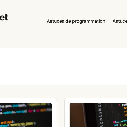
et
Astuces de programmation
Astuce